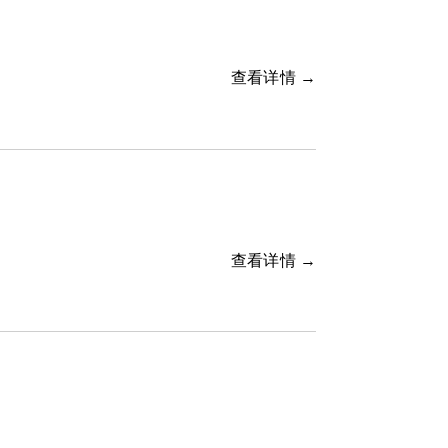
查看详情 →
查看详情 →