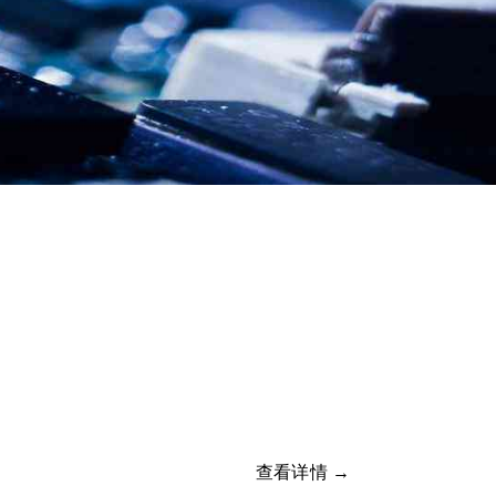
查看详情 →