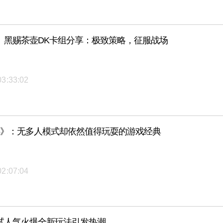
》黑赐茶壶DK卡组分享：极致策略，征服战场
03:33:02
5》：无多人模式却依然值得玩耍的游戏经典
02:07:04
试人气火爆全新玩法引发热潮