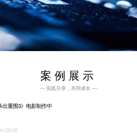
案例展示
— 实践分享，共同成长 —
杀出重围3》电影制作中
04:29:06