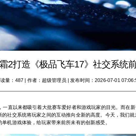
霜2打造《极品飞车17》社交系统
读量：487
|
作者：超级管理员
|
发布时间：2026-07-01 07:06:
一，一直以来都吸引着大批赛车爱好者和游戏玩家的目光。而在新
新的社交系统将玩家之间的互动推向全新的高度。今天，我们就来
的单机游戏体验，给玩家带来前所未有的创新感受。