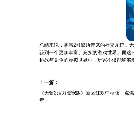
总结来说，寒霜2引擎所带来的社交系统，
验到一个更加丰富、充实的游戏世界。而这
挑战与竞争的虚拟世界中，玩家不仅能够实
上一篇：
《天骄2活力魔宠版》新区狂欢中秋夜：点
章