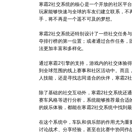
寒霜2社交系统的核心是一个开放的社区平
玩家能够快速与全球的车友们建立联系，不
手，将不再是一个遥不可及的梦想。
寒霜2社交系统还特别设计了一些社交任务
夺排行榜的第一位置；或者通过合作任务，
法更加丰富和多样化。
通过寒霜2引擎的支持，游戏内的社交体验
到全球范围的线上赛事和社区活动中。而且
人技能，还是寻找志同道合的伙伴，寒霜2
除了基础的社交互动外，寒霜2社交系统还
赛车风格等进行分析，系统能够推荐最合适
的娱乐体验，都能在寒霜2社交系统中找到
在这个系统中，车队和俱乐部的作用尤为重
讨论战术、分享经验，甚至在比赛中协同作