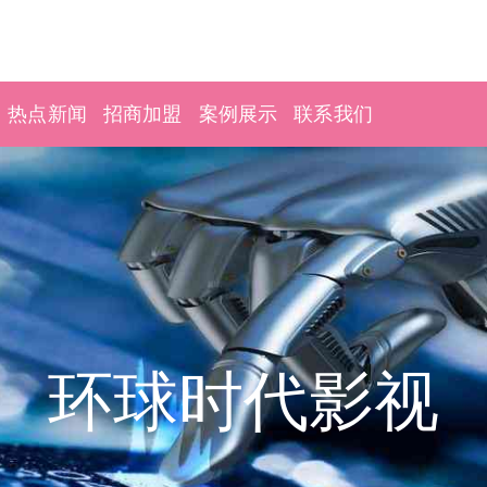
热点新闻
招商加盟
案例展示
联系我们
环球时代影视