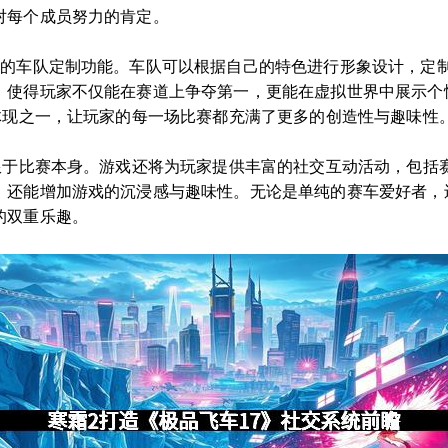
对每个成员努力的肯定。
化的车队定制功能。车队可以根据自己的特色进行形象设计，定
，使得玩家不仅能在赛道上争夺第一，更能在虚拟世界中展示个
体现之一，让玩家的每一场比赛都充满了更多的创造性与趣味性
局限于比赛本身。游戏还将为玩家提供丰富的社交互动活动，包括
，还能增加游戏的沉浸感与趣味性。无论是单纯的赛车爱好者，
的双重乐趣。