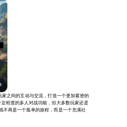
玩家之间的互动与交流，打造一个更加紧密的
一定程度的多人对战功能，但大多数玩家还是
戏不再是一个孤单的旅程，而是一个充满社