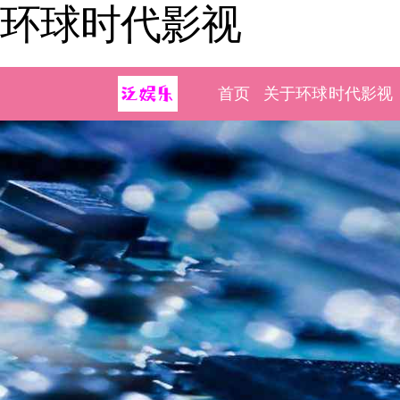
环球时代影视
首页
关于环球时代影视