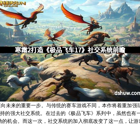
》迈向未来的重要一步。与传统的赛车游戏不同，本作将着重加强
支持的强大社交系统。在过去的《极品飞车》系列中，虽然也有
动的机会。而这一次，社交系统的加入彻底改变了这一点，让游