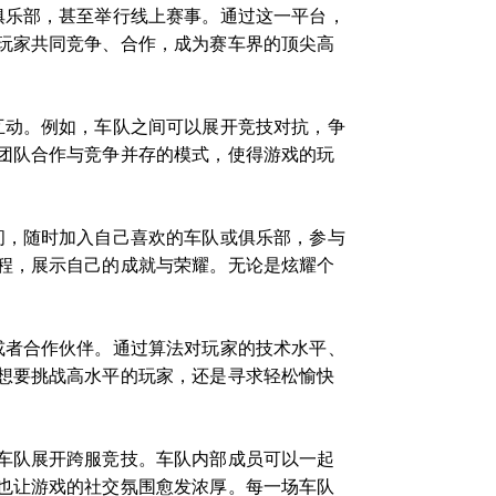
俱乐部，甚至举行线上赛事。通过这一平台，
玩家共同竞争、合作，成为赛车界的顶尖高
互动。例如，车队之间可以展开竞技对抗，争
团队合作与竞争并存的模式，使得游戏的玩
间，随时加入自己喜欢的车队或俱乐部，参与
程，展示自己的成就与荣耀。无论是炫耀个
或者合作伙伴。通过算法对玩家的技术水平、
想要挑战高水平的玩家，还是寻求轻松愉快
车队展开跨服竞技。车队内部成员可以一起
也让游戏的社交氛围愈发浓厚。每一场车队