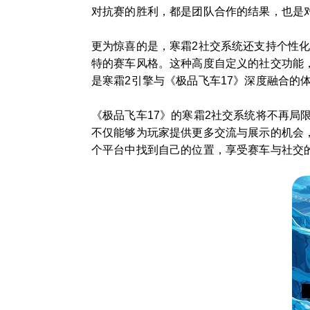
对抗赛的胜利，都是团队合作的结果，也是
更为惊喜的是，寒霜2社交系统还支持个性
特的赛车风格。这种高度自定义的社交功能
是寒霜2引擎与《极品飞车17》深度融合的
《极品飞车17》的寒霜2社交系统将不再
不仅能够为玩家提供更多交流与展示的机会
个平台中找到自己的位置，享受赛车与社交