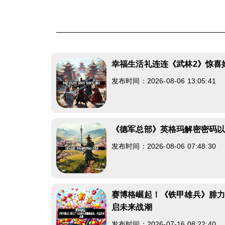
幸福生活礼连连《武林2》惊喜
发布时间：2026-08-06 13:05:41
《德军总部》英格玛解密密码
发布时间：2026-08-06 07:48:30
赛博格崛起！《铁甲雄兵》腓
启未来战潮
发布时间：2026-07-16 08:22:40