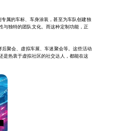
制专属的车标、车身涂装，甚至为车队创建独
性与独特的团队文化。而这种定制功能，正
。
赛后聚会、虚拟车展、车迷聚会等。这些活动
还是热衷于虚拟社区的社交达人，都能在这