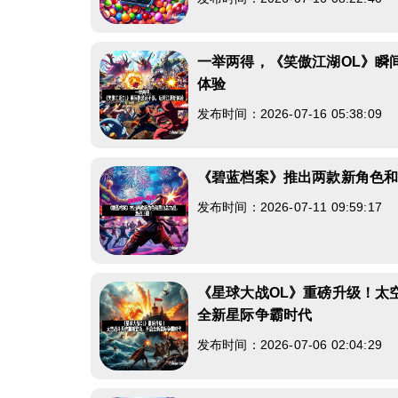
一举两得，《笑傲江湖OL》瞬
体验
发布时间：2026-07-16 05:38:09
《碧蓝档案》推出两款新角色
发布时间：2026-07-11 09:59:17
《星球大战OL》重磅升级！太
全新星际争霸时代
发布时间：2026-07-06 02:04:29