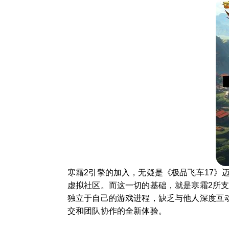
寒霜2引擎的加入，无疑是《极品飞车17
虚拟社区。而这一切的基础，就是寒霜2所
独立于自己的游戏进程，缺乏与他人深度互
交和团队协作的全新体验。