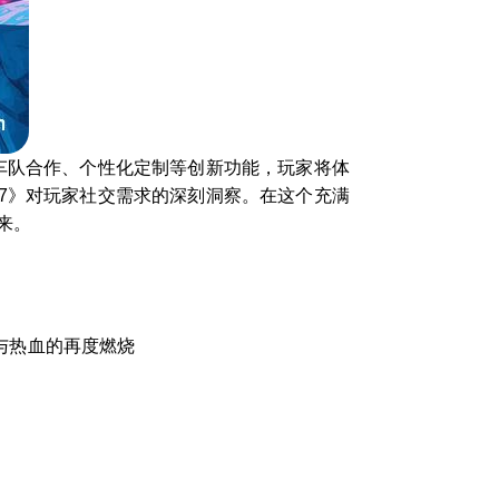
车队合作、个性化定制等创新功能，玩家将体
7》对玩家社交需求的深刻洞察。在这个充满
来。
与热血的再度燃烧