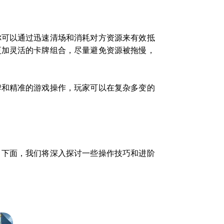
你可以通过迅速清场和消耗对方资源来有效抵
更加灵活的卡牌组合，尽量避免资源被拖慢，
牌和精准的游戏操作，玩家可以在复杂多变的
。下面，我们将深入探讨一些操作技巧和进阶