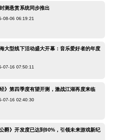
封测悬赏系统同步推出
8-06 06:19:21
海大型线下活动盛大开幕：音乐爱好者的年度
7-16 07:50:11
经》第四季度有望开测，激战江湖再度来临
7-16 02:40:30
公爵》开发度已达到90%，引领未来游戏新纪