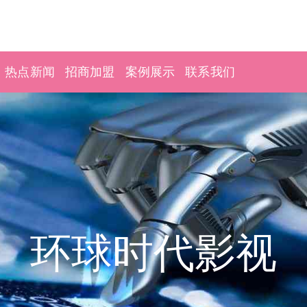
热点新闻
招商加盟
案例展示
联系我们
环球时代影视