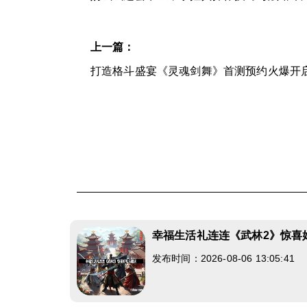
上一篇：
打造格斗盛宴《灵魂剑舞》首测预约火爆开
幸福生活礼连连《武林2》惊喜
发布时间：2026-08-06 13:05:41