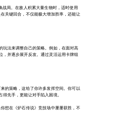
换战局。在敌人积累大量生物时，适时使用
是在关键回合，不仅能极大增加胜率，还能让
的玩法来调整自己的策略。例如，在面对高
位，并逐步展开反攻。通过灵活运用卡牌组
下来的策略，这给了你许多发挥空间。你可以
占得先手，更能让对手陷入困境。
果你想在《炉石传说》竞技场中屡屡获胜，不