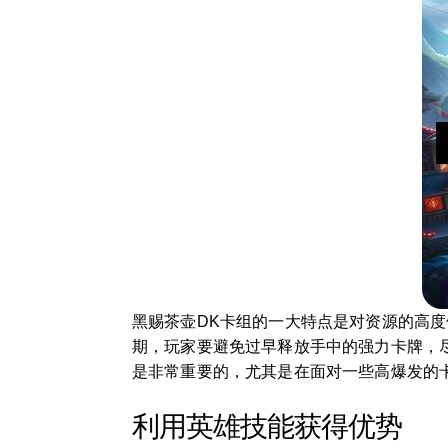
黑赐茶壶DK卡组的一大特点是对资源的高
期，玩家要避免过早释放手中的强力卡牌，
是非常重要的，尤其是在面对一些高爆发的
利用英雄技能获得优势