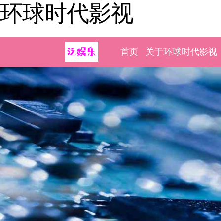
环球时代影视
首页
关于环球时代影视