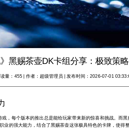
》黑赐茶壶DK卡组分享：极致策
读量：455
|
作者：超级管理员
|
发布时间：2026-07-01 03:33:
力
游戏，每个版本的推出总是能给玩家带来新的惊喜和挑战。而黑
雄职业的强大能力，结合了黑赐茶壶这张极具特色的卡牌，使得