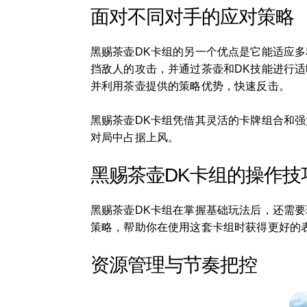
面对不同对手的应对策略
黑赐茶壶DK卡组的另一个优点是它能适应
挡敌人的攻击，并通过茶壶和DK技能进行
并利用茶壶提供的策略优势，快速反击。
黑赐茶壶DK卡组凭借其灵活的卡牌组合和
对局中占据上风。
黑赐茶壶DK卡组的操作技
黑赐茶壶DK卡组在掌握基础玩法后，还需
策略，帮助你在使用这套卡组时获得更好的
资源管理与节奏把控