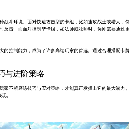
多种战斗环境。面对快速攻击型的卡组，比如速攻战士或猎人，
适时反击。而面对控制型卡组，如法师或牧师时，你则需要通过
强大的控制能力，成为了许多高端玩家的首选。通过合理搭配卡
巧与进阶策略
要玩家不断磨练技巧与应对策略，才能真正发挥出它的最大潜力
表现。