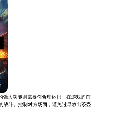
的强大功能则需要你合理运用。在游戏的前
的战斗。控制对方场面，避免过早放出茶壶