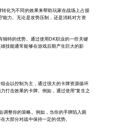
牌转化为不同的效果来帮助玩家在战场上占据
守能力。无论是攻势压制，还是消耗对方资
有独特的优势。通过使用DK职业的一些关键
英雄技能通常能够在游戏后期产生巨大的影
卡组会以控制为主，通过强大的卡牌资源循环
力打击效果的卡牌。例如，通过使用“复生之
会调整你的策略。例如，当你的手牌陷入困
够在大部分对战中保持一定的优势。