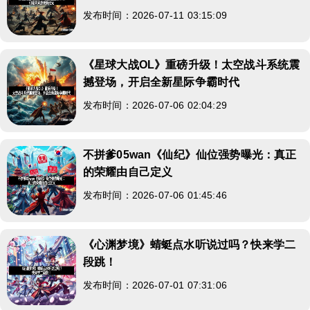
发布时间：2026-07-11 03:15:09
《星球大战OL》重磅升级！太空战斗系统震
撼登场，开启全新星际争霸时代
发布时间：2026-07-06 02:04:29
不拼爹05wan《仙纪》仙位强势曝光：真正
的荣耀由自己定义
发布时间：2026-07-06 01:45:46
《心渊梦境》蜻蜓点水听说过吗？快来学二
段跳！
发布时间：2026-07-01 07:31:06