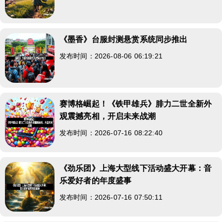
《墨香》台服封测悬赏系统同步推出
发布时间：2026-08-06 06:19:21
赛博格崛起！《铁甲雄兵》腓力二世全新外
观震撼亮相，开启未来战潮
发布时间：2026-07-16 08:22:40
《劲乐团》上海大型线下活动盛大开幕：音
乐爱好者的年度盛事
发布时间：2026-07-16 07:50:11