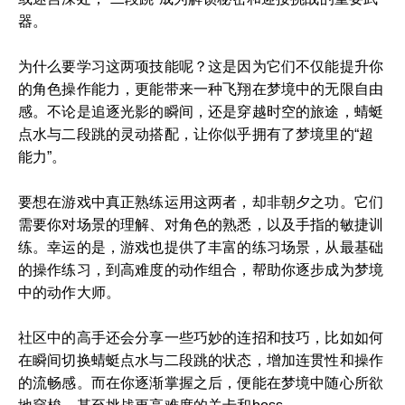
器。
为什么要学习这两项技能呢？这是因为它们不仅能提升你
的角色操作能力，更能带来一种飞翔在梦境中的无限自由
感。不论是追逐光影的瞬间，还是穿越时空的旅途，蜻蜓
点水与二段跳的灵动搭配，让你似乎拥有了梦境里的“超
能力”。
要想在游戏中真正熟练运用这两者，却非朝夕之功。它们
需要你对场景的理解、对角色的熟悉，以及手指的敏捷训
练。幸运的是，游戏也提供了丰富的练习场景，从最基础
的操作练习，到高难度的动作组合，帮助你逐步成为梦境
中的动作大师。
社区中的高手还会分享一些巧妙的连招和技巧，比如如何
在瞬间切换蜻蜓点水与二段跳的状态，增加连贯性和操作
的流畅感。而在你逐渐掌握之后，便能在梦境中随心所欲