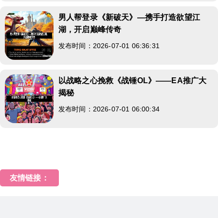
男人帮登录《新破天》—携手打造欲望江
湖，开启巅峰传奇
发布时间：2026-07-01 06:36:31
以战略之心挽救《战锤OL》——EA推广大
揭秘
发布时间：2026-07-01 06:00:34
友情链接：