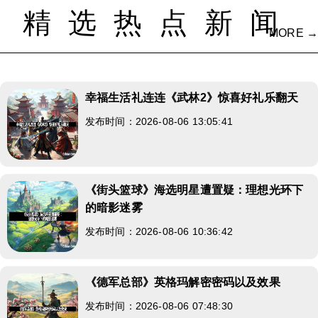
精选热点新闻
MORE →
幸福生活礼连连《武林2》惊喜好礼乐翻天
发布时间：2026-08-06 13:05:41
《街头篮球》海选明星遭置疑：理想光环下
的暗影迷雾
发布时间：2026-08-06 10:36:42
《德军总部》英格玛解密密码以及效果
发布时间：2026-08-06 07:48:30