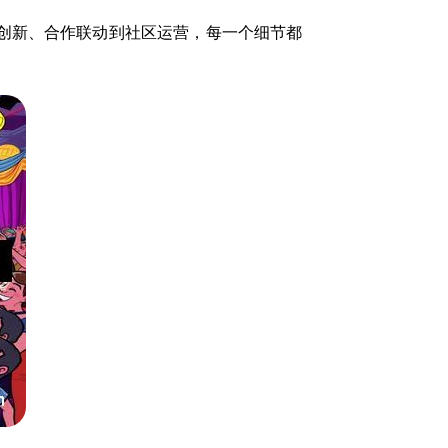
创新、合作联动到社区运营，每一个细节都