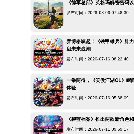
《德军总部》英格玛解密密码
发布时间：2026-08-06 07:48:30
赛博格崛起！《铁甲雄兵》腓
启未来战潮
发布时间：2026-07-16 08:22:40
一举两得，《笑傲江湖OL》瞬
体验
发布时间：2026-07-16 05:38:09
《碧蓝档案》推出两款新角色
发布时间：2026-07-11 09:59:17