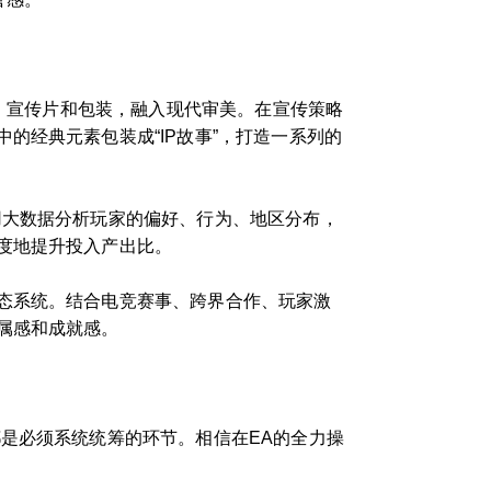
o、宣传片和包装，融入现代审美。在宣传策略
的经典元素包装成“IP故事”，打造一系列的
用大数据分析玩家的偏好、行为、地区分布，
度地提升投入产出比。
态系统。结合电竞赛事、跨界合作、玩家激
属感和成就感。
是必须系统统筹的环节。相信在EA的全力操