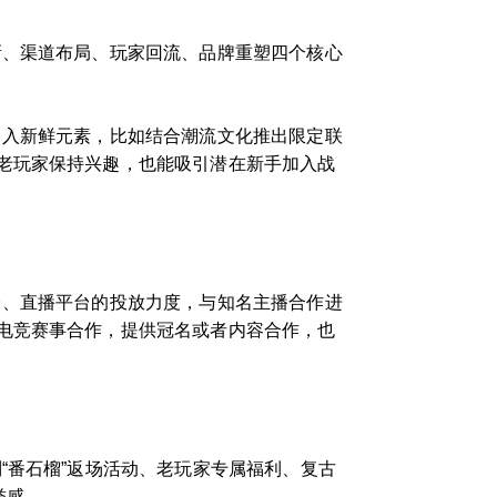
新、渠道布局、玩家回流、品牌重塑四个核心
引入新鲜元素，比如结合潮流文化推出限定联
老玩家保持兴趣，也能吸引潜在新手加入战
台、直播平台的投放力度，与知名主播合作进
电竞赛事合作，提供冠名或者内容合作，也
“番石榴”返场活动、老玩家专属福利、复古
誉感。