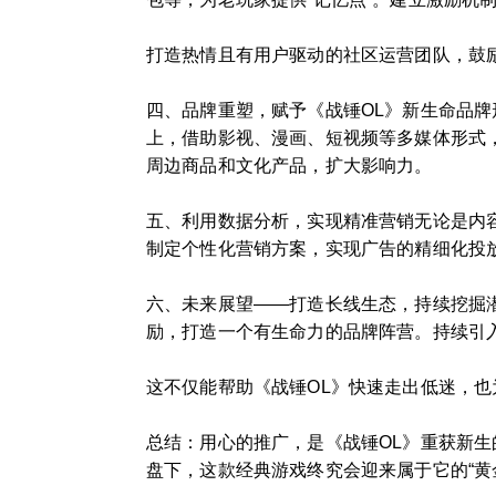
打造热情且有用户驱动的社区运营团队，鼓
四、品牌重塑，赋予《战锤OL》新生命品牌
上，借助影视、漫画、短视频等多媒体形式，
周边商品和文化产品，扩大影响力。
五、利用数据分析，实现精准营销无论是内
制定个性化营销方案，实现广告的精细化投
六、未来展望——打造长线生态，持续挖掘
励，打造一个有生命力的品牌阵营。持续引
这不仅能帮助《战锤OL》快速走出低迷，
总结：用心的推广，是《战锤OL》重获新
盘下，这款经典游戏终究会迎来属于它的“黄