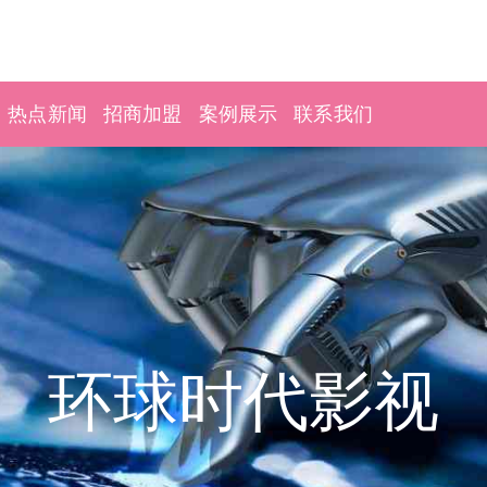
热点新闻
招商加盟
案例展示
联系我们
环球时代影视