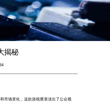
大揭秘
34
移和市场变化，这款游戏逐渐淡出了公众视