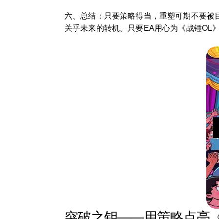
六、总结：只要策略得当，重塑可期不要被
关乎未来的转机。只要EA用心为《战锤OL
突破之钥——用策略点亮《