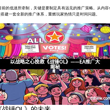
目前的低迷所牵制，关键是要制定具有远见的推广策略。从内容
》搭建一套全新的推广体系，重燃玩家热情只是时间问题。
战锤OL》的未来