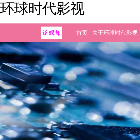
环球时代影视
首页
关于环球时代影视