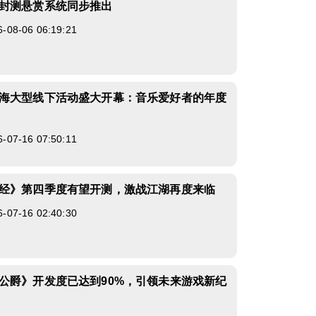
封测悬赏系统同步推出
8-06 06:19:21
海大型线下活动盛大开幕：音乐爱好者的年度
7-16 07:50:11
经》第四季度有望开测，激战江湖再度来临
7-16 02:40:30
公爵》开发度已达到90%，引领未来游戏新纪