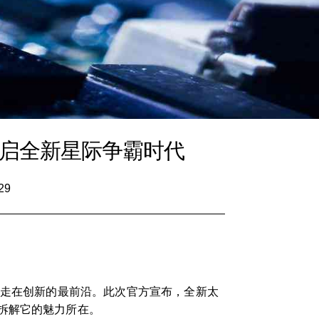
开启全新星际争霸时代
29
终走在创新的最前沿。此次官方宣布，全新太
拆解它的魅力所在。