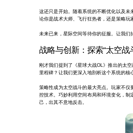
这还只是开始。随着系统的不断优化以及未
论你是战术大师、飞行狂热者，还是策略玩
未来已来，星际空间等待你的征服。让我们
战略与创新：探索“太空战
刚才我们提到了《星球大战OL》推出的太
里程碑？让我们更深入地剖析这个系统的核
策略性成为太空战斗的最大亮点。玩家不仅要
控技术。巧妙利用空间布局和环境变化，制
己，出其不意地反击。