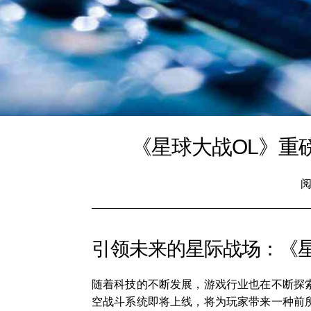
《星球大战OL》重
阅
引领未来的星际战场：《星
随着科技的不断发展，游戏行业也在不断探索
空战斗系统即将上线，将为玩家带来一种前