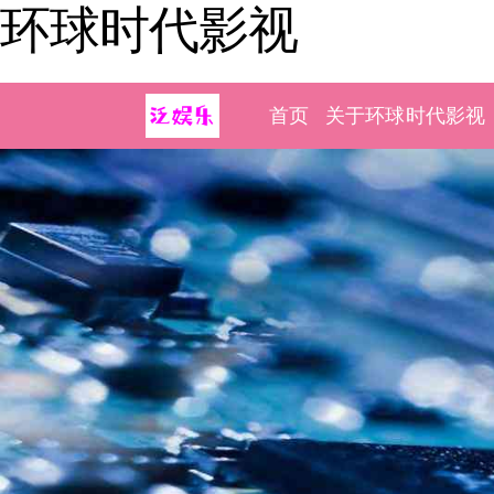
环球时代影视
首页
关于环球时代影视