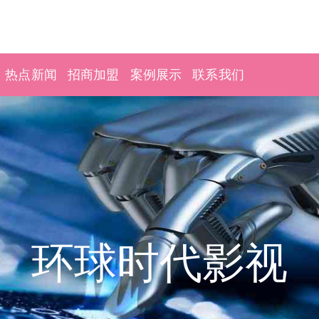
热点新闻
招商加盟
案例展示
联系我们
环球时代影视