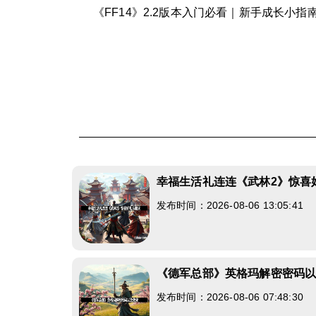
《FF14》2.2版本入门必看｜新手成长小
幸福生活礼连连《武林2》惊喜
发布时间：2026-08-06 13:05:41
《德军总部》英格玛解密密码
发布时间：2026-08-06 07:48:30