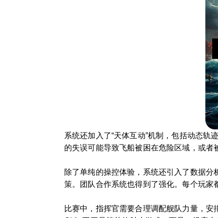
系统还加入了“天体互动”机制，包括动态
的失误可能导致飞船被困在危险区域，或者
除了单纯的操控体验，系统还引入了数据分析
策。团队合作系统也得到了强化。每个玩家
比赛中，指挥官需要合理调配舰队力量，安排