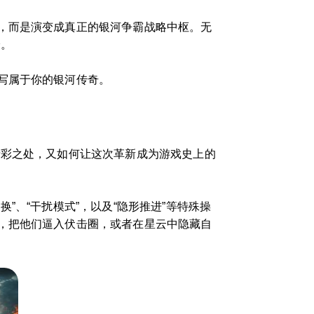
，而是演变成真正的银河争霸战略中枢。无
验。
写属于你的银河传奇。
精彩之处，又如何让这次革新成为游戏史上的
、“干扰模式”，以及“隐形推进”等特殊操
，把他们逼入伏击圈，或者在星云中隐藏自