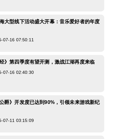
海大型线下活动盛大开幕：音乐爱好者的年度
7-16 07:50:11
经》第四季度有望开测，激战江湖再度来临
7-16 02:40:30
公爵》开发度已达到90%，引领未来游戏新纪
7-11 03:15:09