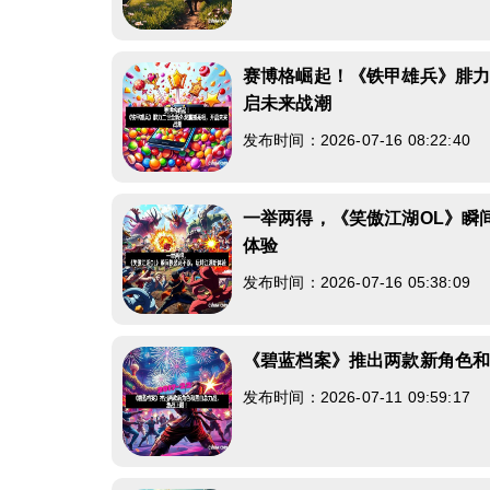
赛博格崛起！《铁甲雄兵》腓
启未来战潮
发布时间：2026-07-16 08:22:40
一举两得，《笑傲江湖OL》瞬
体验
发布时间：2026-07-16 05:38:09
《碧蓝档案》推出两款新角色
发布时间：2026-07-11 09:59:17