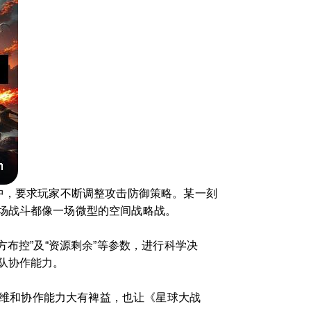
中，要求玩家不断调整攻击防御策略。某一刻
场战斗都像一场微型的空间战略战。
布控”及“资源剩余”等参数，进行科学决
队协作能力。
思维和协作能力大有裨益，也让《星球大战