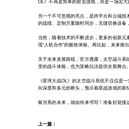
OL》不再是简单的射击游戏，而是一场宏大
另一个不可忽视的亮点，是跨平台和云端技
的战绩、定制方案随时同步，无缝切换设备
当然，随着技术的不断进步，更多的创新元素
现“人机合作”的极致体验。再比如，未来推出
关于未来发展路线，官方透露，太空战斗系
变的战斗体验，也为策略玩法提供全新舞台
《星球大战OL》的太空战斗系统不仅仅是
向深度和多元的桥头，预示着星战游戏的新
银河系的未来，就由你来书写！准备好迎接
上一篇：